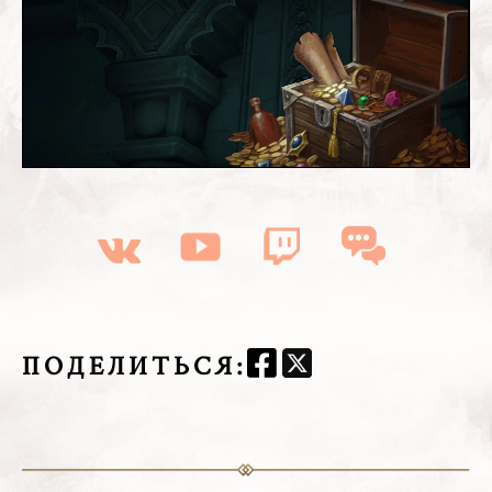
ПОДЕЛИТЬСЯ
: