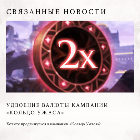
СВЯЗАННЫЕ НОВОСТИ
УДВОЕНИЕ ВАЛЮТЫ КАМПАНИИ
«КОЛЬЦО УЖАСА»
Хотите продвинуться в кампании «Кольцо Ужаса»?