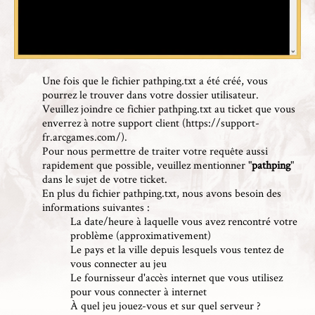
Une fois que le fichier pathping.txt a été créé, vous
pourrez le trouver dans votre dossier utilisateur.
Veuillez joindre ce fichier pathping.txt au ticket que vous
enverrez à notre support client (
https://support-
fr.arcgames.com/
).
Pour nous permettre de traiter votre requête aussi
rapidement que possible, veuillez mentionner "
pathping
"
dans le sujet de votre ticket.
En plus du fichier pathping.txt, nous avons besoin des
informations suivantes :
La date/heure à laquelle vous avez rencontré votre
problème (approximativement)
Le pays et la ville depuis lesquels vous tentez de
vous connecter au jeu
Le fournisseur d'accès internet que vous utilisez
pour vous connecter à internet
À quel jeu jouez-vous et sur quel serveur ?