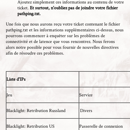
Ajoutez simplement ces informations au contenu de votre
ticket.
Et surtout, n'oubliez pas de joindre votre fichier
pathping.txt.
Une fois que nous aurons reçu votre ticket contenant le fichier
pathping.txt et les informations supplémentaires ci-dessus, nous
pourrons commencer à enquêter sur les problèmes de
connectivité et de latence que vous rencontrez. Nous ferons
alors notre possible pour vous fournir de nouvelles directives
afin de résoudre ces problèmes.
Liste d'IPs
Jeu
Service
Blacklight: Retribution Russland
Divers
Blacklight: Retribution US
Passerelle de connexion