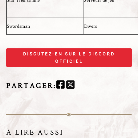
Star Trek Online
Serveurs de jeu
Swordsman
Divers
DISCUTEZ-EN SUR LE DISCORD
OFFICIEL
PARTAGER
:
À LIRE AUSSI