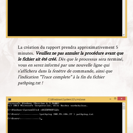
La création du rapport prendra approximativement 5
minutes.
Veuillez ne pas annuler la procédure avant que
le fichier ait été créé.
Dès que le processus sera terminé,
vous en serez informé par une nouvelle ligne qui
s'affichera dans la fenêtre de commande, ainsi que
l'indication "Trace complete" à la fin du fichier
pathping.txt !