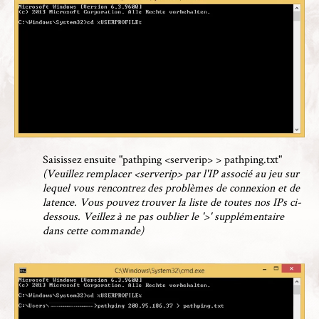
Saisissez ensuite "pathping <serverip> > pathping.txt"
(Veuillez remplacer <serverip> par l'IP associé au jeu sur
lequel vous rencontrez des problèmes de connexion et de
latence. Vous pouvez trouver la liste de toutes nos IPs ci-
dessous. Veillez à ne pas oublier le '>' supplémentaire
dans cette commande)