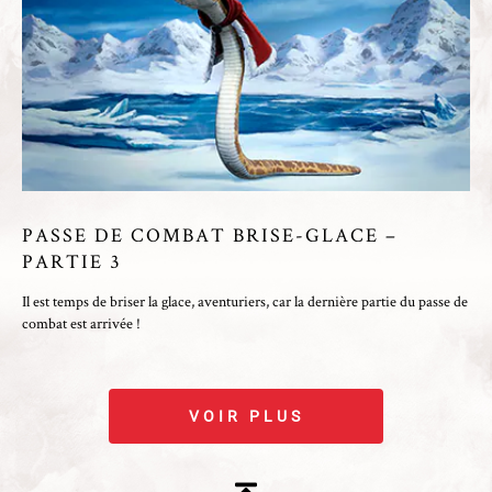
PASSE DE COMBAT BRISE-GLACE –
PARTIE 3
Il est temps de briser la glace, aventuriers, car la dernière partie du passe de
combat est arrivée !
VOIR PLUS