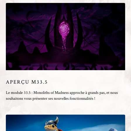
APERÇU M33.5
Le module 33.5 : Monoliths of Madness approche à grands pas, et nous
souhaitons vous présenter ses nouvelles fonctionnalités !