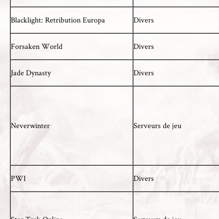
Blacklight: Retribution Europa
Divers
Forsaken World
Divers
Jade Dynasty
Divers
Neverwinter
Serveurs de jeu
PWI
Divers