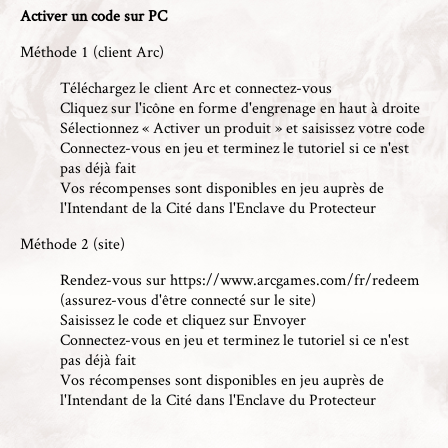
Activer un code sur PC
Méthode 1 (client Arc)
Téléchargez le
client Arc et connectez-vous
Cliquez sur l'icône en forme d'engrenage en haut à droite
Sélectionnez « Activer un produit » et saisissez votre code
Connectez-vous en jeu et terminez le tutoriel si ce n'est
pas déjà fait
Vos récompenses sont disponibles en jeu auprès de
l'Intendant de la Cité dans l'Enclave du Protecteur
Méthode 2 (site)
Rendez-vous sur
https://www.arcgames.com/fr/redeem
(assurez-vous d'être connecté sur le site)
Saisissez le code et cliquez sur Envoyer
Connectez-vous en jeu et terminez le tutoriel si ce n'est
pas déjà fait
Vos récompenses sont disponibles en jeu auprès de
l'Intendant de la Cité dans l'Enclave du Protecteur