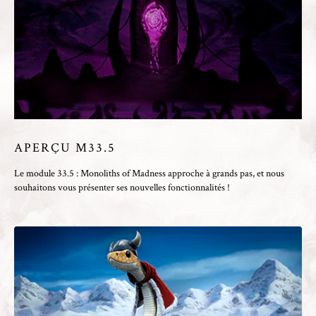
APERÇU M33.5
Le module 33.5 : Monoliths of Madness approche à grands pas, et nous
souhaitons vous présenter ses nouvelles fonctionnalités !