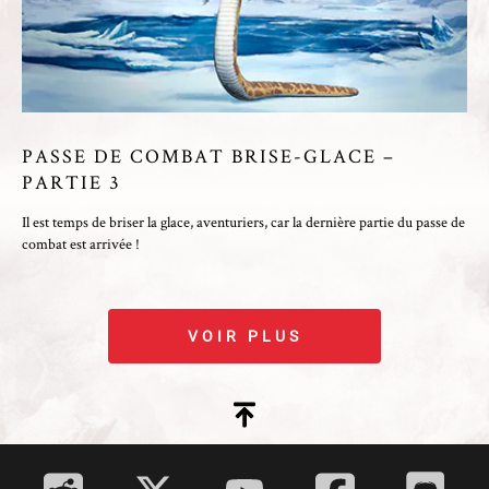
PASSE DE COMBAT BRISE-GLACE –
PARTIE 3
Il est temps de briser la glace, aventuriers, car la dernière partie du passe de
combat est arrivée !
VOIR PLUS