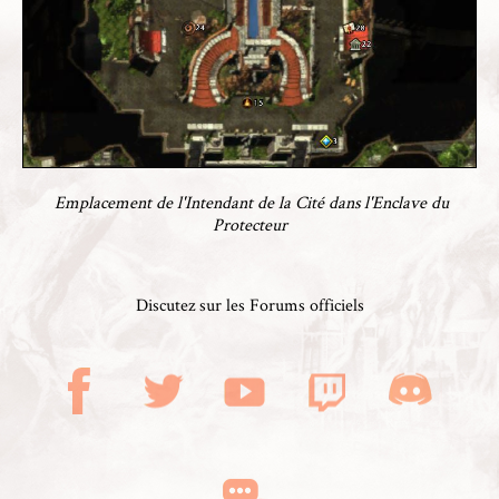
Emplacement de l'Intendant de la Cité dans l'Enclave du
Protecteur
Discutez sur les Forums officiels