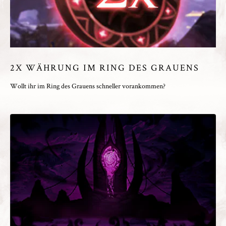
2X WÄHRUNG IM RING DES GRAUENS
Wollt ihr im Ring des Grauens schneller vorankommen?