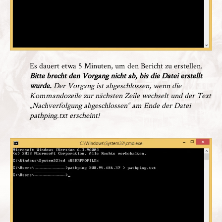
Es dauert etwa 5 Minuten, um den Bericht zu erstellen.
Bitte brecht den Vorgang nicht ab, bis die Datei erstellt
wurde.
Der Vorgang ist abgeschlossen, wenn die
Kommandozeile zur nächsten Zeile wechselt und der Text
„Nachverfolgung abgeschlossen“ am Ende der Datei
pathping.txt erscheint!