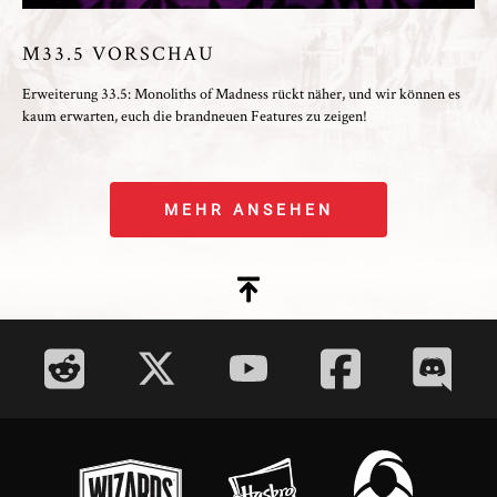
M33.5 VORSCHAU
Erweiterung 33.5: Monoliths of Madness rückt näher, und wir können es
kaum erwarten, euch die brandneuen Features zu zeigen!
MEHR ANSEHEN