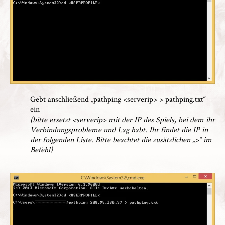
Gebt anschließend „pathping <serverip> > pathping.txt“
ein
(bitte ersetzt <serverip> mit der IP des Spiels, bei dem ihr
Verbindungsprobleme und Lag habt. Ihr findet die IP in
der folgenden Liste. Bitte beachtet die zusätzlichen „>“ im
Befehl)