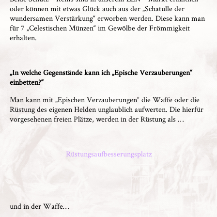
oder können mit etwas Glück auch aus der „Schatulle der
wundersamen Verstärkung“ erworben werden. Diese kann man
für 7 „Celestischen Münzen“ im Gewölbe der Frömmigkeit
erhalten.
„In welche Gegenstände kann ich „Epische Verzauberungen“
einbetten?“
Man kann mit „Epischen Verzauberungen“ die Waffe oder die
Rüstung des eigenen Helden unglaublich aufwerten. Die hierfür
vorgesehenen freien Plätze, werden in der Rüstung als …
Rüstungsaufbesserungsplatz
und in der Waffe…