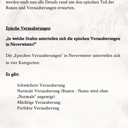
werden euch nun alle Details rund um den epischen Teil der
Runen und Verzauberungen erwarten.
Epische Verzauberungen
„In welche Stufen unterteilen sich die epischen Verzauberungen
in Neverwinter?“
Die „Epischen Verzauberungen“ in Neverwinter unterteilen sich
in vier Kategorien:
Es gibt:
Schwächere Verzauberung
Normale Verzauberung (Runen - Name wird ohne
„Normale“ angezeigt)
Mächtige Verzauberung
Perfekte Verzauberung