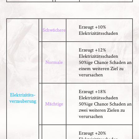
Erzeugt +10%
Schwächere
Elektrizitätsschaden
Erzeugt +12%
Elektrizitätsschaden
Normale
50%ige Chance Schaden an
einem weiteren Ziel zu
verursachen
Erzeugt +18%
Elektrizitäts-
Elektrizitätsschaden
verzauberung
Mächtige
50%ige Chance Schaden an
zwei weiteren Zielen zu
verursachen
Erzeugt +20%