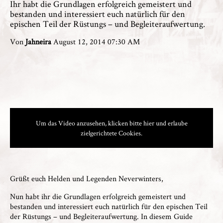
Ihr habt die Grundlagen erfolgreich gemeistert und
bestanden und interessiert euch natürlich für den
epischen Teil der Rüstungs – und Begleiteraufwertung.
Von
Jahneira
August 12, 2014 07:30 AM
Um das Video anzusehen, klicken bitte hier und erlaube
zielgerichtete Cookies.
Grüßt euch Helden und Legenden Neverwinters,
Nun habt ihr die
Grundlagen
erfolgreich gemeistert und
bestanden und interessiert euch natürlich für den epischen Teil
der Rüstungs – und Begleiteraufwertung. In diesem Guide