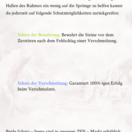
Hallen des Ruhmes ein wenig auf die Sprünge zu helfen kannst
du jederzeit auf folgende Schutzmöglichkeiten zurückgreifen:
Schutz der Bewahrung:
Bewahrt die Steine vor dem
Zerstören nach dem Fehlschlag einer Verschmelzung.
Schutz der Verschmelzung:
Garantiert 100%-igen Erfolg
beim Verschmelzen.
Beide Schutz – Items sind in unserem
ZEN – Markt
erhältlich