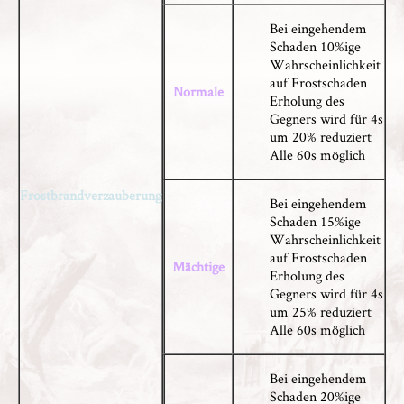
Bei eingehendem
Schaden 10%ige
Wahrscheinlichkeit
auf Frostschaden
Normale
Erholung des
Gegners wird für 4s
um 20% reduziert
Alle 60s möglich
Frostbrandverzauberung
Bei eingehendem
Schaden 15%ige
Wahrscheinlichkeit
auf Frostschaden
Mächtige
Erholung des
Gegners wird für 4s
um 25% reduziert
Alle 60s möglich
Bei eingehendem
Schaden 20%ige