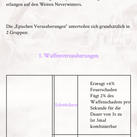
erlangen auf den Weiten Neverwinters.
Die „Epischen Verzauberungen“ unterteilen sich grundsätzlich in
2 Gruppen:
1. Waffenverzauberungen
Erzeugt +6%
Feuerschaden
Fügt 2% des
Waffenschadens pro
Schwächere
Sekunde für die
Dauer von 3s zu
Ist 3mal
kombinierbar