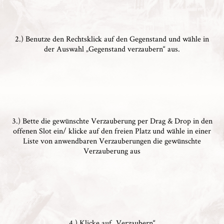
2.) Benutze den Rechtsklick auf den Gegenstand und wähle in
der Auswahl „Gegenstand verzaubern“ aus.
3.) Bette die gewünschte Verzauberung per Drag & Drop in den
offenen Slot ein/ klicke auf den freien Platz und wähle in einer
Liste von anwendbaren Verzauberungen die gewünschte
Verzauberung aus
4.) Klicke auf „Verzaubern“