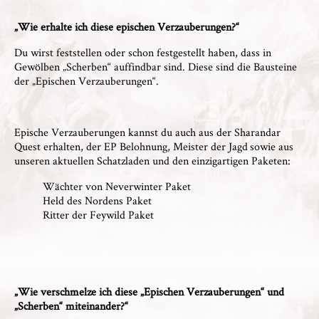
„Wie erhalte ich diese epischen Verzauberungen?“
Du wirst feststellen oder schon festgestellt haben, dass in
Gewölben „Scherben“ auffindbar sind. Diese sind die Bausteine
der „Epischen Verzauberungen“.
Epische Verzauberungen kannst du auch aus der Sharandar
Quest erhalten, der EP Belohnung, Meister der Jagd sowie aus
unseren
aktuellen Schatzladen
und den einzigartigen Paketen:
Wächter von Neverwinter Paket
Held des Nordens Paket
Ritter der Feywild Paket
„Wie verschmelze ich diese „Epischen Verzauberungen“ und
„Scherben“ miteinander?“