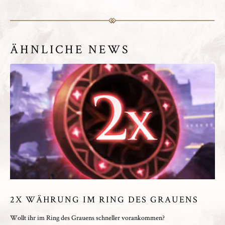
ÄHNLICHE NEWS
2X WÄHRUNG IM RING DES GRAUENS
Wollt ihr im Ring des Grauens schneller vorankommen?