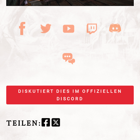
DISKUTIERT DIES IM OFFIZIELLEN
DISCORD
TEILEN
: