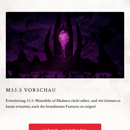
M33.5 VORSCHAU
Erweiterung 33.5: Monoliths of Madness rückt näher, und wir können es
kaum erwarten, euch die brandneuen Features zu zeigen!