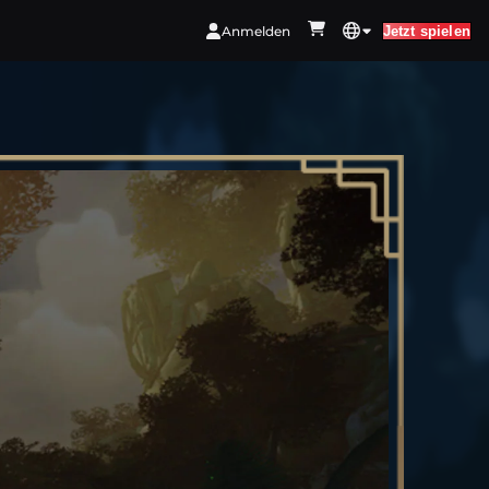
Anmelden
Jetzt spielen