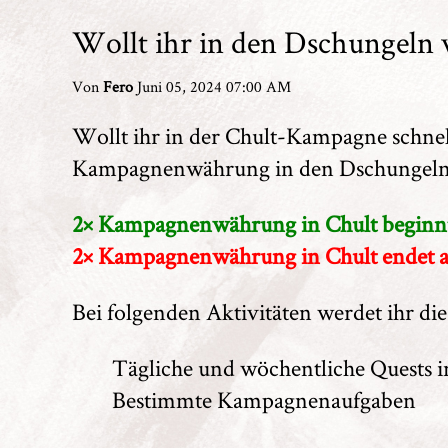
Wollt ihr in den Dschungeln
Von
Fero
Juni 05, 2024 07:00 AM
Wollt ihr in der Chult-Kampagne schne
Kampagnenwährung in den Dschungeln 
2× Kampagnenwährung in Chult beginnt
2× Kampagnenwährung in Chult endet a
Bei folgenden Aktivitäten werdet ihr 
Tägliche und wöchentliche Quests
Bestimmte Kampagnenaufgaben