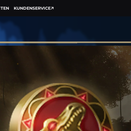
ITEN
KUNDENSERVICE