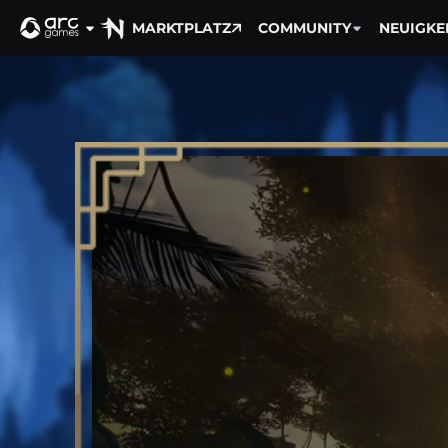
MARKTPLATZ
COMMUNITY
NEUIGKE