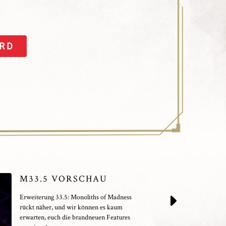
ORD
M33.5 VORSCHAU
Erweiterung 33.5: Monoliths of Madness
rückt näher, und wir können es kaum
erwarten, euch die brandneuen Features